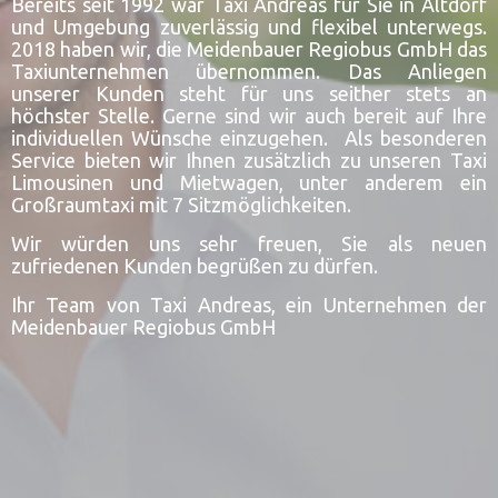
Bereits seit 1992 war Taxi Andreas für Sie in Altdorf
und Umgebung zuverlässig und flexibel unterwegs.
2018 haben wir, die Meidenbauer Regiobus GmbH das
Taxiunternehmen übernommen. Das Anliegen
unserer Kunden steht für uns seither stets an
höchster Stelle. Gerne sind wir auch bereit auf Ihre
individuellen Wünsche einzugehen. Als besonderen
Service bieten wir Ihnen zusätzlich zu unseren Taxi
Limousinen und Mietwagen, unter anderem ein
Großraumtaxi mit 7 Sitzmöglichkeiten.
Wir würden uns sehr freuen, Sie als neuen
zufriedenen Kunden begrüßen zu dürfen.
Ihr Team von Taxi Andreas, ein Unternehmen der
Meidenbauer Regiobus GmbH